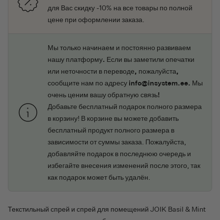
для Вас скидку -10% на все товары по полной
цене при оформлении заказа.
Мы только начинаем и постоянно развиваем
нашу платформу. Если вы заметили опечатки
или неточности в переводе, пожалуйста,
сообщите нам по адресу info@insystem.ee. Мы
очень ценим вашу обратную связь!
Добавьте бесплатный подарок полного размера
в корзину! В корзине вы можете добавить
бесплатный продукт полного размера в
зависимости от суммы заказа. Пожалуйста,
добавляйте подарок в последнюю очередь и
избегайте внесения изменений после этого, так
как подарок может быть удалён.
Текстильный спрей и спрей для помещений JOIK Basil & Mint