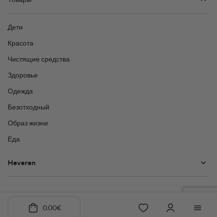
Дети
Красота
Чистящие средства
Здоровье
Одежда
Безотходный
Образ жизни
Еда
Heveren
0.00
€